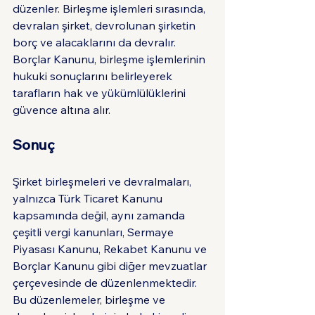
düzenler. Birleşme işlemleri sırasında, 
devralan şirket, devrolunan şirketin 
borç ve alacaklarını da devralır. 
Borçlar Kanunu, birleşme işlemlerinin 
hukuki sonuçlarını belirleyerek 
tarafların hak ve yükümlülüklerini 
güvence altına alır.
Sonuç
Şirket birleşmeleri ve devralmaları, 
yalnızca Türk Ticaret Kanunu 
kapsamında değil, aynı zamanda 
çeşitli vergi kanunları, Sermaye 
Piyasası Kanunu, Rekabet Kanunu ve 
Borçlar Kanunu gibi diğer mevzuatlar 
çerçevesinde de düzenlenmektedir. 
Bu düzenlemeler, birleşme ve 