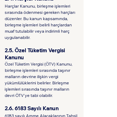
Harçlar Kanunu, birleşme işlemleri 
sırasında ödenmesi gereken harçları 
düzenler. Bu kanun kapsamında, 
birleşme işlemleri belirli harçlardan 
muaf tutulabilir veya indirimli harç 
uygulanabilir.
2.5. Özel Tüketim Vergisi 
Kanunu
Özel Tüketim Vergisi (ÖTV) Kanunu, 
birleşme işlemleri sırasında taşınır 
malların devrine ilişkin vergi 
yükümlülüklerini belirler. Birleşme 
işlemleri sırasında taşınır malların 
devri ÖTV'ye tabi olabilir.
2.6. 6183 Sayılı Kanun
6183 sayılı Amme Alacaklarının Tahsil 