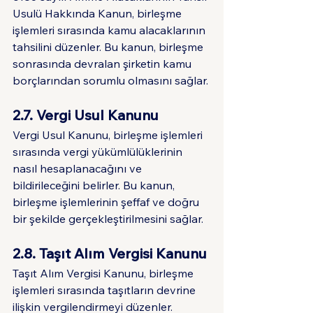
Usulü Hakkında Kanun, birleşme 
işlemleri sırasında kamu alacaklarının 
tahsilini düzenler. Bu kanun, birleşme 
sonrasında devralan şirketin kamu 
borçlarından sorumlu olmasını sağlar.
2.7. Vergi Usul Kanunu
Vergi Usul Kanunu, birleşme işlemleri 
sırasında vergi yükümlülüklerinin 
nasıl hesaplanacağını ve 
bildirileceğini belirler. Bu kanun, 
birleşme işlemlerinin şeffaf ve doğru 
bir şekilde gerçekleştirilmesini sağlar.
2.8. Taşıt Alım Vergisi Kanunu
Taşıt Alım Vergisi Kanunu, birleşme 
işlemleri sırasında taşıtların devrine 
ilişkin vergilendirmeyi düzenler. 