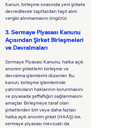
Kanun, birleşme sırasında yeni şirkete 
devredilecek taşıtlardan taşıt alım 
vergisi alınmamasını öngörür.
3. Sermaye Piyasası Kanunu 
Açısından Şirket Birleşmeleri 
ve Devralmaları
Sermaye Piyasası Kanunu, halka açık 
anonim şirketlerin birleşme ve 
devralma işlemlerini düzenler. Bu 
kanun, birleşme işlemlerinde 
yatırımcıların haklarının korunmasını 
ve piyasada şeffaflığın sağlanmasını 
amaçlar. Birleşmeye taraf olan 
şirketlerden biri veya daha fazlası 
halka açık anonim şirket (HAAŞ) ise, 
sermaye piyasası mevzuatı da 