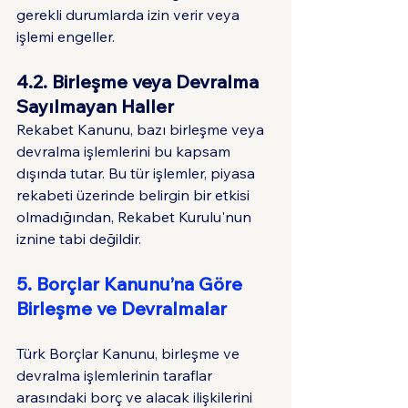
gerekli durumlarda izin verir veya 
işlemi engeller.
4.2. Birleşme veya Devralma 
Sayılmayan Haller
Rekabet Kanunu, bazı birleşme veya 
devralma işlemlerini bu kapsam 
dışında tutar. Bu tür işlemler, piyasa 
rekabeti üzerinde belirgin bir etkisi 
olmadığından, Rekabet Kurulu'nun 
iznine tabi değildir.
5. Borçlar Kanunu’na Göre 
Birleşme ve Devralmalar
Türk Borçlar Kanunu, birleşme ve 
devralma işlemlerinin taraflar 
arasındaki borç ve alacak ilişkilerini 