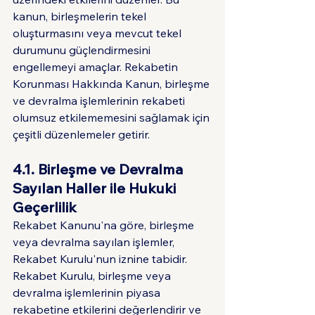
kanun, birleşmelerin tekel 
oluşturmasını veya mevcut tekel 
durumunu güçlendirmesini 
engellemeyi amaçlar. Rekabetin 
Korunması Hakkında Kanun, birleşme 
ve devralma işlemlerinin rekabeti 
olumsuz etkilememesini sağlamak için 
çeşitli düzenlemeler getirir.
4.1. Birleşme ve Devralma 
Sayılan Haller ile Hukuki 
Geçerlilik
Rekabet Kanunu'na göre, birleşme 
veya devralma sayılan işlemler, 
Rekabet Kurulu'nun iznine tabidir. 
Rekabet Kurulu, birleşme veya 
devralma işlemlerinin piyasa 
rekabetine etkilerini değerlendirir ve 