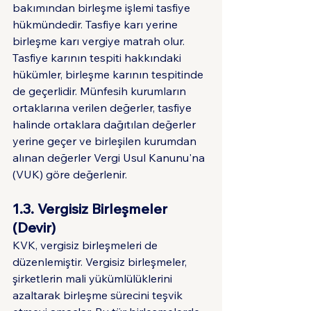
bakımından birleşme işlemi tasfiye 
hükmündedir. Tasfiye karı yerine 
birleşme karı vergiye matrah olur. 
Tasfiye karının tespiti hakkındaki 
hükümler, birleşme karının tespitinde 
de geçerlidir. Münfesih kurumların 
ortaklarına verilen değerler, tasfiye 
halinde ortaklara dağıtılan değerler 
yerine geçer ve birleşilen kurumdan 
alınan değerler Vergi Usul Kanunu'na 
(VUK) göre değerlenir.
1.3. Vergisiz Birleşmeler 
(Devir)
KVK, vergisiz birleşmeleri de 
düzenlemiştir. Vergisiz birleşmeler, 
şirketlerin mali yükümlülüklerini 
azaltarak birleşme sürecini teşvik 