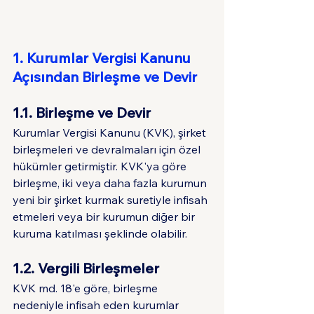
1. Kurumlar Vergisi Kanunu 
Açısından Birleşme ve Devir
1.1. Birleşme ve Devir
Kurumlar Vergisi Kanunu (KVK), şirket 
birleşmeleri ve devralmaları için özel 
hükümler getirmiştir. KVK'ya göre 
birleşme, iki veya daha fazla kurumun 
yeni bir şirket kurmak suretiyle infisah 
etmeleri veya bir kurumun diğer bir 
kuruma katılması şeklinde olabilir.
1.2. Vergili Birleşmeler
KVK md. 18'e göre, birleşme 
nedeniyle infisah eden kurumlar 