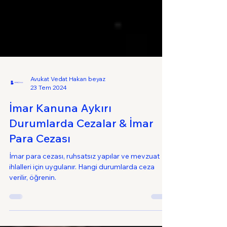
Avukat Vedat Hakan beyaz
23 Tem 2024
İmar Kanuna Aykırı
Durumlarda Cezalar & İmar
Para Cezası
İmar para cezası, ruhsatsız yapılar ve mevzuat
ihlalleri için uygulanır. Hangi durumlarda ceza
verilir, öğrenin.