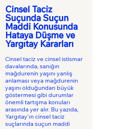
Cinsel Taciz 
Suçunda Suçun 
Maddi Konusunda 
Hataya Düşme ve 
Yargıtay Kararları
Cinsel taciz ve cinsel istismar 
davalarında, sanığın 
mağdurenin yaşını yanlış 
anlaması veya mağdurenin 
yaşını olduğundan büyük 
göstermesi gibi durumlar 
önemli tartışma konuları 
arasında yer alır. Bu yazıda, 
Yargıtay'ın cinsel taciz 
suçlarında suçun maddi 