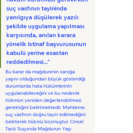
suç vasfının tayininde 
yanılgıya düşülerek yazılı 
şekilde uygulama yapılması 
karşısında, anılan karara 
yönelik istinaf başvurusunun 
kabulü yerine esastan 
reddedilmesi..."
Bu karar da mağdurenin sanığa 
yaşını olduğundan büyük gösterdiği 
durumlarda hata hükümlerinin 
uygulanabileceğini ve bu nedenle 
hükmün yeniden değerlendirilmesi 
gerektiğini belirtmektedir. Mahkeme, 
suç vasfının doğru tayin edilmediğini 
belirterek hükmü bozmuştur. Cinsel 
Taciz Suçunda Mağdurun Yaşı 