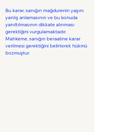
Bu karar, sanığın mağdurenin yaşını 
yanlış anlamasının ve bu konuda 
yanıltılmasının dikkate alınması 
gerektiğini vurgulamaktadır. 
Mahkeme, sanığın beraatine karar 
verilmesi gerektiğini belirterek hükmü 
bozmuştur.