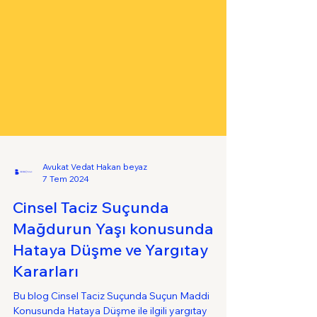
Avukat Vedat Hakan beyaz
7 Tem 2024
Cinsel Taciz Suçunda
Mağdurun Yaşı konusunda
Hataya Düşme ve Yargıtay