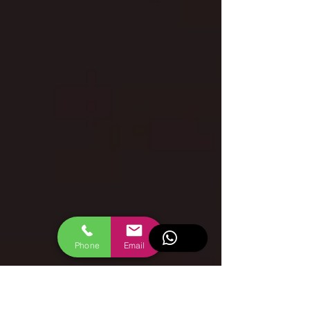
Phone
Email