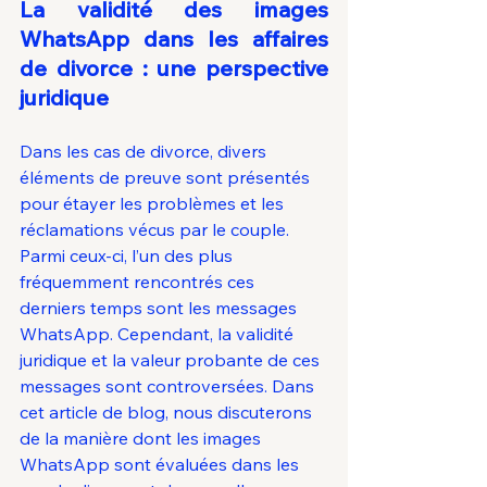
La validité des images 
WhatsApp dans les affaires 
de divorce : une perspective 
juridique
Dans les cas de divorce, divers 
éléments de preuve sont présentés 
pour étayer les problèmes et les 
réclamations vécus par le couple. 
Parmi ceux-ci, l’un des plus 
fréquemment rencontrés ces 
derniers temps sont les messages 
WhatsApp. Cependant, la validité 
juridique et la valeur probante de ces 
messages sont controversées. Dans 
cet article de blog, nous discuterons 
de la manière dont les images 
WhatsApp sont évaluées dans les 