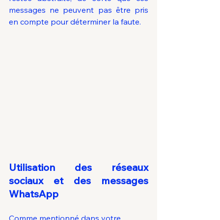
messages ne peuvent pas être pris 
en compte pour déterminer la faute.
Utilisation des réseaux 
sociaux et des messages 
WhatsApp
Comme mentionné dans votre 