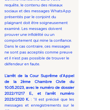
requête, le contenu des réseaux 
sociaux et des messages WhatsApp 
présentés par le conjoint du 
plaignant doit être soigneusement 
examiné. Les messages doivent 
prouver une infidélité ou un 
comportement qui mine la confiance. 
Dans le cas contraire, ces messages 
ne sont pas acceptés comme preuve 
et il n'est pas possible de trouver le 
défendeur en faute.
L'arrêt de la Cour Suprême d'Appel 
de la 2ème Chambre Civile du 
10.05.2023, avec le numéro de dossier 
2022/11217 E., et l'arrêt numéro 
2023/2320 K.
 : "Il est précisé que les 
messages et enregistrements sur le 