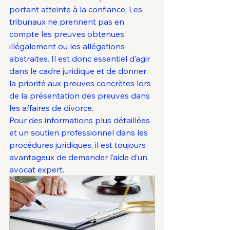
portant atteinte à la confiance. Les 
tribunaux ne prennent pas en 
compte les preuves obtenues 
illégalement ou les allégations 
abstraites. Il est donc essentiel d’agir 
dans le cadre juridique et de donner 
la priorité aux preuves concrètes lors 
de la présentation des preuves dans 
les affaires de divorce.
Pour des informations plus détaillées 
et un soutien professionnel dans les 
procédures juridiques, il est toujours 
avantageux de demander l’aide d’un 
avocat expert.