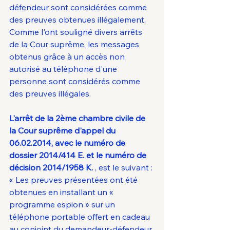
défendeur sont considérées comme 
des preuves obtenues illégalement. 
Comme l'ont souligné divers arrêts 
de la Cour suprême, les messages 
obtenus grâce à un accès non 
autorisé au téléphone d'une 
personne sont considérés comme 
des preuves illégales.
L'arrêt de la 2ème chambre civile de 
la Cour suprême d'appel du 
06.02.2014, avec le numéro de 
dossier 2014/414 E. et le numéro de 
décision 2014/1958 K.
 , est le suivant : 
« Les preuves présentées ont été 
obtenues en installant un « 
programme espion » sur un 
téléphone portable offert en cadeau 
au conjoint du demandeur-défendeur, 