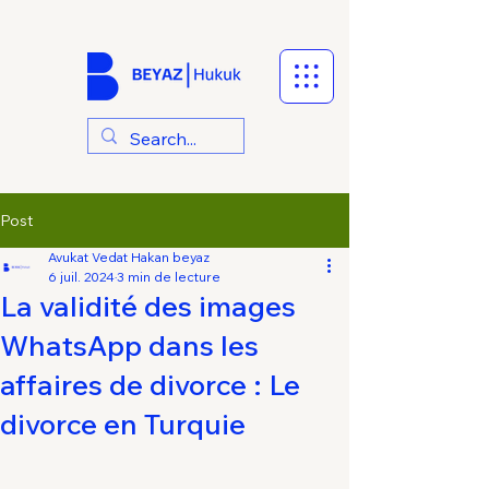
Post
Avukat Vedat Hakan beyaz
6 juil. 2024
3 min de lecture
La validité des images
WhatsApp dans les
affaires de divorce : Le
divorce en Turquie