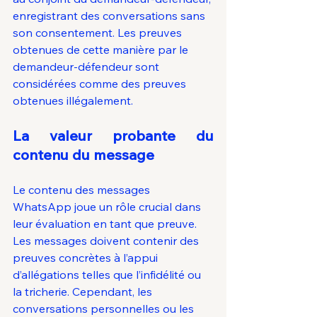
enregistrant des conversations sans 
son consentement. Les preuves 
obtenues de cette manière par le 
demandeur-défendeur sont 
considérées comme des preuves 
obtenues illégalement.
La valeur probante du 
contenu du message
Le contenu des messages 
WhatsApp joue un rôle crucial dans 
leur évaluation en tant que preuve. 
Les messages doivent contenir des 
preuves concrètes à l’appui 
d’allégations telles que l’infidélité ou 
la tricherie. Cependant, les 
conversations personnelles ou les 