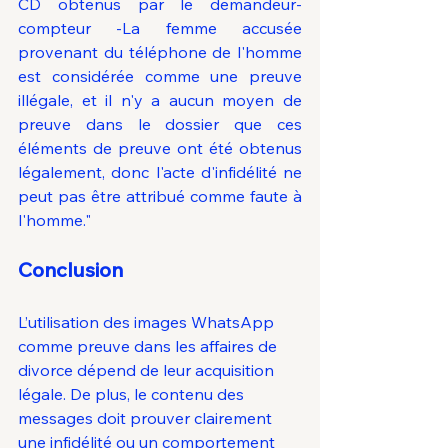
CD obtenus par le demandeur-
compteur -La femme accusée 
provenant du téléphone de l'homme 
est considérée comme une preuve 
illégale, et il n'y a aucun moyen de 
preuve dans le dossier que ces 
éléments de preuve ont été obtenus 
légalement, donc l'acte d'infidélité ne 
peut pas être attribué comme faute à 
l'homme."
Conclusion
L’utilisation des images WhatsApp 
comme preuve dans les affaires de 
divorce dépend de leur acquisition 
légale. De plus, le contenu des 
messages doit prouver clairement 
une infidélité ou un comportement 