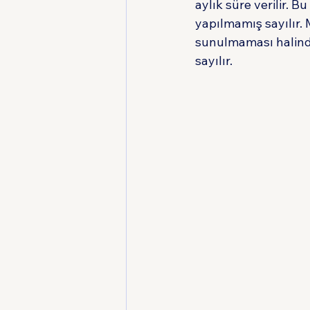
aylık süre verilir. 
yapılmamış sayılır
sunulmaması halinde
sayılır.