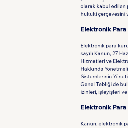
olarak kabul edilen 
hukuki çerçevesini ve
Elektronik Para
Elektronik para kur
sayılı Kanun, 27 Haz
Hizmetleri ve Elektr
Hakkında Yönetmelik
Sistemlerinin Yöneti
Genel Tebliği de bul
izinleri, işleyişleri 
Elektronik Para 
Kanun, elektronik pa