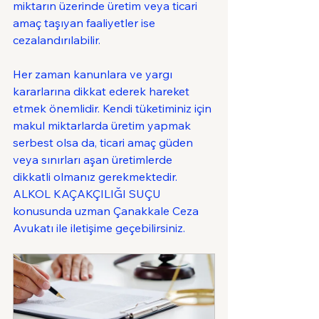
miktarın üzerinde üretim veya ticari 
amaç taşıyan faaliyetler ise 
cezalandırılabilir.
Her zaman kanunlara ve yargı 
kararlarına dikkat ederek hareket 
etmek önemlidir. Kendi tüketiminiz için 
makul miktarlarda üretim yapmak 
serbest olsa da, ticari amaç güden 
veya sınırları aşan üretimlerde 
dikkatli olmanız gerekmektedir. 
ALKOL KAÇAKÇILIĞI SUÇU 
konusunda uzman Çanakkale Ceza 
Avukatı ile iletişime geçebilirsiniz.