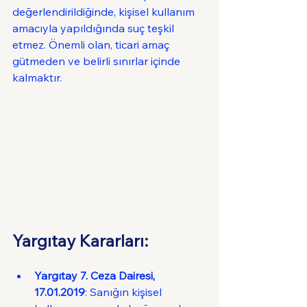
değerlendirildiğinde, kişisel kullanım 
amacıyla yapıldığında suç teşkil 
etmez. Önemli olan, ticari amaç 
gütmeden ve belirli sınırlar içinde 
kalmaktır.
Yargıtay Kararları:
Yargıtay 7. Ceza Dairesi, 
17.01.2019
: Sanığın kişisel 