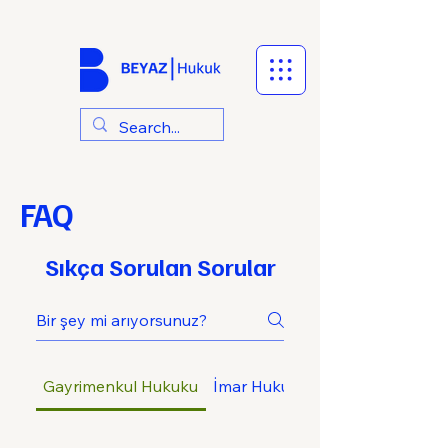
FAQ
Sıkça Sorulan Sorular
Gayrimenkul Hukuku
İmar Hukuku