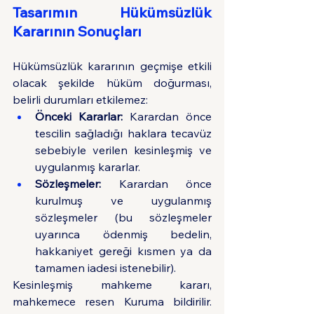
Tasarımın Hükümsüzlük 
Kararının Sonuçları
Hükümsüzlük kararının geçmişe etkili 
olacak şekilde hüküm doğurması, 
belirli durumları etkilemez:
Önceki Kararlar:
 Karardan önce 
tescilin sağladığı haklara tecavüz 
sebebiyle verilen kesinleşmiş ve 
uygulanmış kararlar.
Sözleşmeler:
 Karardan önce 
kurulmuş ve uygulanmış 
sözleşmeler (bu sözleşmeler 
uyarınca ödenmiş bedelin, 
hakkaniyet gereği kısmen ya da 
tamamen iadesi istenebilir).
Kesinleşmiş mahkeme kararı, 
mahkemece resen Kuruma bildirilir. 