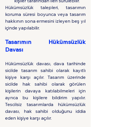
kişiler tarafından ileri sürülebilir.
Hükümsüzlük talepleri, tasarımın 
koruma süresi boyunca veya tasarım 
hakkının sona ermesini izleyen beş yıl 
içinde yapılabilir.
Tasarımın Hükümsüzlük 
Davası
Hükümsüzlük davası, dava tarihinde 
sicilde tasarım sahibi olarak kayıtlı 
kişiye karşı açılır. Tasarım üzerinde 
sicilde hak sahibi olarak görülen 
kişilerin davaya katılabilmeleri için 
ayrıca bu kişilere bildirim yapılır. 
Tescilsiz tasarımlarda hükümsüzlük 
davası, hak sahibi olduğunu iddia 
eden kişiye karşı açılır.