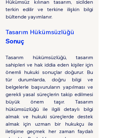
Hükümsüz kılınan tasarım, sicilden 
terkin edilir ve terkine ilişkin bilgi 
bültende yayımlanır.
Tasarım Hükümsüzlüğü
Sonuç
Tasarım hükümsüzlüğü, tasarım 
sahipleri ve hak iddia eden kişiler için 
önemli hukuki sonuçlar doğurur. Bu 
tür durumlarda, doğru bilgi ve 
belgelerle başvuruların yapılması ve 
gerekli yasal süreçlerin takip edilmesi 
büyük önem taşır. Tasarım 
hükümsüzlüğü ile ilgili detaylı bilgi 
almak ve hukuki süreçlerde destek 
almak için uzman bir hukukçu ile 
iletişime geçmek her zaman faydalı 