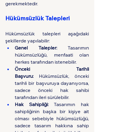
gerekmektedir.
Hükümsüzlük Talepleri
Hükümsüzlük talepleri aşağıdaki 
şekillerde yapılabilir:
Genel Talepler:
 Tasarımın 
hükümsüzlüğü, menfaati olan 
herkes tarafından istenebilir.
Önceki Tarihli 
Başvuru:
 Hükümsüzlük, önceki 
tarihli bir başvuruya dayanıyorsa, 
sadece önceki hak sahibi 
tarafından ileri sürülebilir.
Hak Sahipliği:
 Tasarımın hak 
sahipliğinin başka bir kişiye ait 
olması sebebiyle hükümsüzlüğü, 
sadece tasarım hakkına sahip 