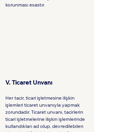
korunması esastır.
V. Ticaret Unvanı
Her tacir, ticari işletmesine ilişkin 
işlemleri ticaret unvanıyla yapmak 
zorundadır. Ticaret unvanı, tacirlerin 
ticari işletmelerine ilişkin işlemlerinde 
kullandıkları ad olup, devredilebilen 