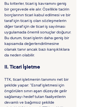
Bu kriterler, ticari iş kavramını geniş 
bir çerçevede ele alır. Özellikle tacirin 
borçlarının ticari kabul edilmesi ve bir 
taraf için ticari iş olan sözleşmelerin 
diğer taraf için de ticari iş sayılması 
uygulamada önemli sonuçlar doğurur. 
Bu durum, ticari işlerin daha geniş bir 
kapsamda değerlendirilmesine 
olanak tanır ancak bazı karışıklıklara 
da neden olabilir.
II. Ticari İşletme
TTK, ticari işletmenin tanımını net bir 
şekilde yapar: "Esnaf işletmesi için 
öngörülen sınırı aşan düzeyde gelir 
sağlamayı hedef tutan faaliyetlerin 
devamlı ve bağımsız şekilde 