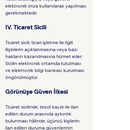
elektronik imza kullanılarak yapılması 
gerekmektedir.
IV. Ticaret Sicili
Ticaret sicili, ticari işletme ile ilgili 
ilişkilerin açıklanmasına veya bazı 
hakların kazanılmasına hizmet eder. 
Sicilin elektronik ortamda tutulması 
ve elektronik bilgi bankası kurulması 
öngörülmüştür.
Görünüşe Güven İlkesi
Ticaret sicilinde, tescil kaydı ile ilan 
edilen durum arasında aykırılık 
bulunması hâlinde, üçüncü kişilerin 
ilan edilen duruma güvenlerinin 