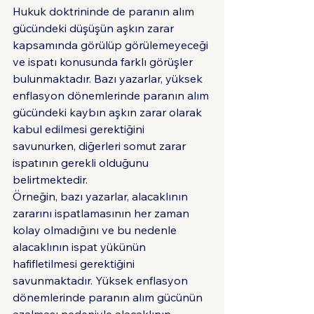
Hukuk doktrininde de paranın alım 
gücündeki düşüşün aşkın zarar 
kapsamında görülüp görülemeyeceği 
ve ispatı konusunda farklı görüşler 
bulunmaktadır. Bazı yazarlar, yüksek 
enflasyon dönemlerinde paranın alım 
gücündeki kaybın aşkın zarar olarak 
kabul edilmesi gerektiğini 
savunurken, diğerleri somut zarar 
ispatının gerekli olduğunu 
belirtmektedir.
Örneğin, bazı yazarlar, alacaklının 
zararını ispatlamasının her zaman 
kolay olmadığını ve bu nedenle 
alacaklının ispat yükünün 
hafifletilmesi gerektiğini 
savunmaktadır. Yüksek enflasyon 
dönemlerinde paranın alım gücünün 