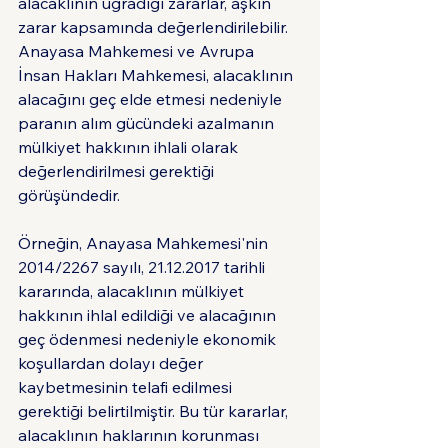
alacaklının uğradığı zararlar, aşkın 
zarar kapsamında değerlendirilebilir. 
Anayasa Mahkemesi ve Avrupa 
İnsan Hakları Mahkemesi, alacaklının 
alacağını geç elde etmesi nedeniyle 
paranın alım gücündeki azalmanın 
mülkiyet hakkının ihlali olarak 
değerlendirilmesi gerektiği 
görüşündedir.
Örneğin, Anayasa Mahkemesi'nin 
2014/2267 sayılı, 21.12.2017 tarihli 
kararında, alacaklının mülkiyet 
hakkının ihlal edildiği ve alacağının 
geç ödenmesi nedeniyle ekonomik 
koşullardan dolayı değer 
kaybetmesinin telafi edilmesi 
gerektiği belirtilmiştir. Bu tür kararlar, 
alacaklının haklarının korunması 