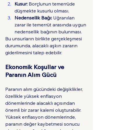
Kusur:
 Borçlunun temerrüde 
düşmekte kusurlu olması.
Nedensellik Bağı:
 Uğranılan 
zarar ile temerrüt arasında uygun 
nedensellik bağının bulunması.
Bu unsurların birlikte gerçekleşmesi 
durumunda, alacaklı aşkın zararın 
giderilmesini talep edebilir.
Ekonomik Koşullar ve 
Paranın Alım Gücü
Paranın alım gücündeki değişiklikler, 
özellikle yüksek enflasyon 
dönemlerinde alacaklı açısından 
önemli bir zarar kalemi oluşturabilir. 
Yüksek enflasyon dönemlerinde, 
paranın değer kaybetmesi sonucu 