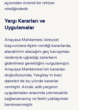
açısından önemli bir rehber 
niteliğindedir.
Yargı Kararları ve 
Uygulamalar
Anayasa Mahkemesi, bireysel 
başvurulara ilişkin verdiği kararlarda, 
alacaklının alacağını geç kavuşması 
nedeniyle uğradığı zararların 
giderilmesi gerektiğini vurgulamıştır. 
Anayasa Mahkemesi'nin kararları 
doğrultusunda, Yargıtay'ın bazı 
daireleri de bu yönde kararlar 
vermiştir. Ancak, adli yargının 
uygulamaları arasında yeknesaklık 
sağlanamamış ve farklı yaklaşımlar 
benimsenmiştir.