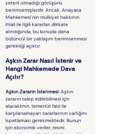
yeterli olmadığı görüşünü 
benimsemişlerdir. Ancak, Anayasa 
Mahkemesi'nin mülkiyet hakkının 
ihlali ile ilgili kararları dikkate 
alındığında, bu konuda daha 
bütüncül bir yaklaşım benimsenmesi 
gerektiği açıktır.
Aşkın Zarar Nasıl İstenir ve 
Hangi Mahkemede Dava 
Açılır?
Aşkın Zararın İstenmesi:
 Aşkın 
zararın talep edilebilmesi için 
alacaklının, temerrüt faizi ile 
karşılanamayan zararlarının varlığını 
ispatlaması gerekmektedir. Bunun 
için ekonomik veriler, resmi 