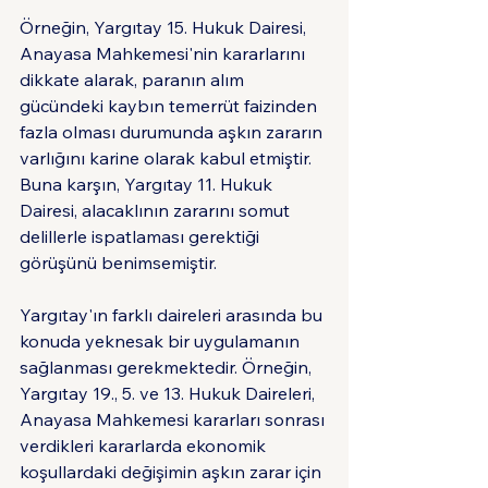
Örneğin, Yargıtay 15. Hukuk Dairesi, 
Anayasa Mahkemesi'nin kararlarını 
dikkate alarak, paranın alım 
gücündeki kaybın temerrüt faizinden 
fazla olması durumunda aşkın zararın 
varlığını karine olarak kabul etmiştir. 
Buna karşın, Yargıtay 11. Hukuk 
Dairesi, alacaklının zararını somut 
delillerle ispatlaması gerektiği 
görüşünü benimsemiştir.
Yargıtay'ın farklı daireleri arasında bu 
konuda yeknesak bir uygulamanın 
sağlanması gerekmektedir. Örneğin, 
Yargıtay 19., 5. ve 13. Hukuk Daireleri, 
Anayasa Mahkemesi kararları sonrası 
verdikleri kararlarda ekonomik 
koşullardaki değişimin aşkın zarar için 