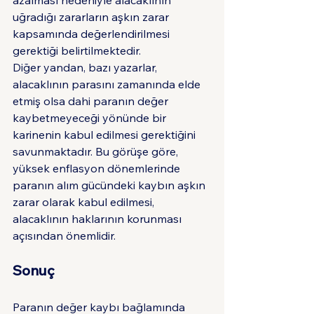
azalması nedeniyle alacaklının 
uğradığı zararların aşkın zarar 
kapsamında değerlendirilmesi 
gerektiği belirtilmektedir.
Diğer yandan, bazı yazarlar, 
alacaklının parasını zamanında elde 
etmiş olsa dahi paranın değer 
kaybetmeyeceği yönünde bir 
karinenin kabul edilmesi gerektiğini 
savunmaktadır. Bu görüşe göre, 
yüksek enflasyon dönemlerinde 
paranın alım gücündeki kaybın aşkın 
zarar olarak kabul edilmesi, 
alacaklının haklarının korunması 
açısından önemlidir.
Sonuç
Paranın değer kaybı bağlamında 