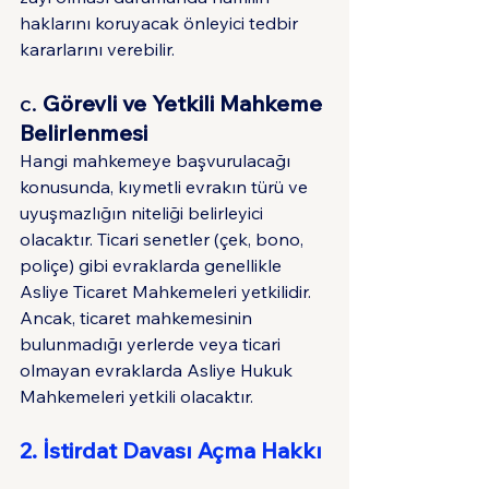
haklarını koruyacak önleyici tedbir 
kararlarını verebilir.
c. 
Görevli ve Yetkili Mahkeme 
Belirlenmesi
Hangi mahkemeye başvurulacağı 
konusunda, kıymetli evrakın türü ve 
uyuşmazlığın niteliği belirleyici 
olacaktır. Ticari senetler (çek, bono, 
poliçe) gibi evraklarda genellikle 
Asliye Ticaret Mahkemeleri yetkilidir. 
Ancak, ticaret mahkemesinin 
bulunmadığı yerlerde veya ticari 
olmayan evraklarda Asliye Hukuk 
Mahkemeleri yetkili olacaktır.
2. İstirdat Davası Açma Hakkı