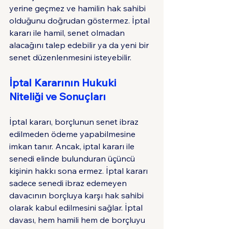
yerine geçmez ve hamilin hak sahibi 
olduğunu doğrudan göstermez. İptal 
kararı ile hamil, senet olmadan 
alacağını talep edebilir ya da yeni bir 
senet düzenlenmesini isteyebilir.
İptal Kararının Hukuki 
Niteliği ve Sonuçları
İptal kararı, borçlunun senet ibraz 
edilmeden ödeme yapabilmesine 
imkan tanır. Ancak, iptal kararı ile 
senedi elinde bulunduran üçüncü 
kişinin hakkı sona ermez. İptal kararı 
sadece senedi ibraz edemeyen 
davacının borçluya karşı hak sahibi 
olarak kabul edilmesini sağlar. İptal 
davası, hem hamili hem de borçluyu 