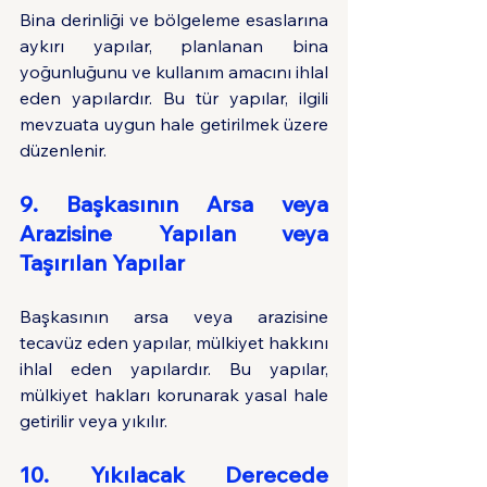
Bina derinliği ve bölgeleme esaslarına 
aykırı yapılar, planlanan bina 
yoğunluğunu ve kullanım amacını ihlal 
eden yapılardır. Bu tür yapılar, ilgili 
mevzuata uygun hale getirilmek üzere 
düzenlenir.
9. Başkasının Arsa veya 
Arazisine Yapılan veya 
Taşırılan Yapılar
Başkasının arsa veya arazisine 
tecavüz eden yapılar, mülkiyet hakkını 
ihlal eden yapılardır. Bu yapılar, 
mülkiyet hakları korunarak yasal hale 
getirilir veya yıkılır.
10. Yıkılacak Derecede 