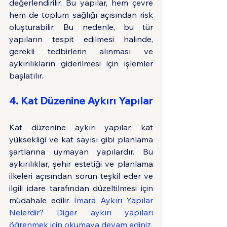
değerlendirilir. Bu yapılar, hem çevre 
hem de toplum sağlığı açısından risk 
oluşturabilir. Bu nedenle, bu tür 
yapıların tespit edilmesi halinde, 
gerekli tedbirlerin alınması ve 
aykırılıkların giderilmesi için işlemler 
başlatılır.
4. Kat Düzenine Aykırı Yapılar
Kat düzenine aykırı yapılar, kat 
yüksekliği ve kat sayısı gibi planlama 
şartlarına uymayan yapılardır. Bu 
aykırılıklar, şehir estetiği ve planlama 
ilkeleri açısından sorun teşkil eder ve 
ilgili idare tarafından düzeltilmesi için 
müdahale edilir. 
İ
mara Aykırı Yapılar 
Nelerdir? Diğer aykırı yapıları 
öğrenmek için okumaya devam ediniz.