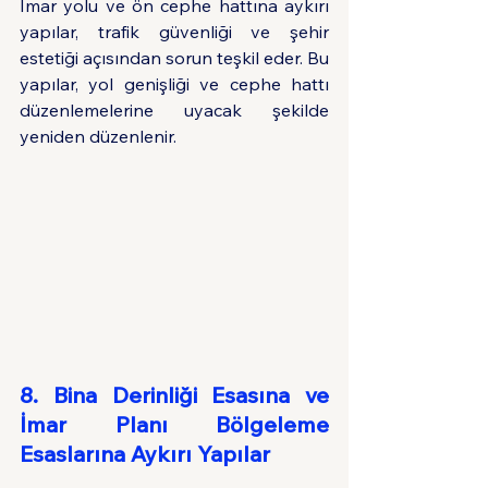
İmar yolu ve ön cephe hattına aykırı 
yapılar, trafik güvenliği ve şehir 
estetiği açısından sorun teşkil eder. Bu 
yapılar, yol genişliği ve cephe hattı 
düzenlemelerine uyacak şekilde 
yeniden düzenlenir. 
8. Bina Derinliği Esasına ve 
İmar Planı Bölgeleme 
Esaslarına Aykırı Yapılar