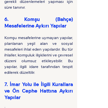
gerekli düzenlemeleri yapması için 
süre tanınır.
6. Komşu (Bahçe) 
Mesafelerine Aykırı Yapılar
Komşu mesafelerine uymayan yapılar, 
planlanan yeşil alan ve sosyal 
mesafeleri ihlal eden yapılardır. Bu tür 
ihlaller, komşuluk ilişkilerini ve çevresel 
düzeni olumsuz etkileyebilir. Bu 
yapılar, ilgili idare tarafından tespit 
edilerek düzeltilir.
7. İmar Yolu ile İlgili Kurallara 
ve Ön Cephe Hattına Aykırı 
Yapılar