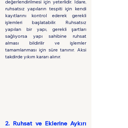
değerlendirilmesi için yeterlidir. İdare, 
ruhsatsız yapıların tespiti için kendi 
kayıtlarını kontrol ederek gerekli 
işlemleri başlatabilir. Ruhsatsız 
yapılan bir yapı, gerekli şartları 
sağlıyorsa yapı sahibine ruhsat 
alması bildirilir ve işlemler 
tamamlanması için süre tanınır. Aksi 
takdirde yıkım kararı alınır.
2. Ruhsat ve Eklerine Aykırı 