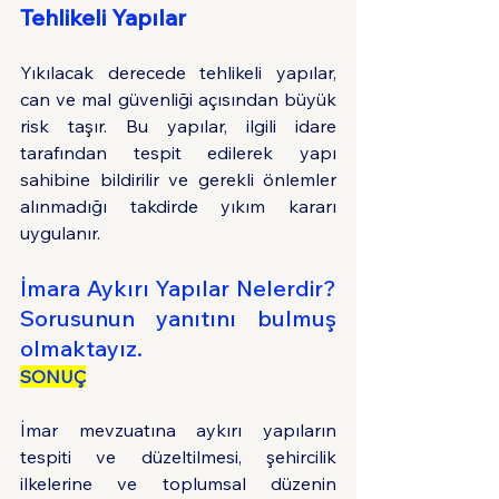
Tehlikeli Yapılar
Yıkılacak derecede tehlikeli yapılar, 
can ve mal güvenliği açısından büyük 
risk taşır. Bu yapılar, ilgili idare 
tarafından tespit edilerek yapı 
sahibine bildirilir ve gerekli önlemler 
alınmadığı takdirde yıkım kararı 
uygulanır.
İmara Aykırı Yapılar Nelerdir? 
Sorusunun yanıtını bulmuş 
olmaktayız. 
SONUÇ
İmar mevzuatına aykırı yapıların 
tespiti ve düzeltilmesi, şehircilik 
ilkelerine ve toplumsal düzenin 