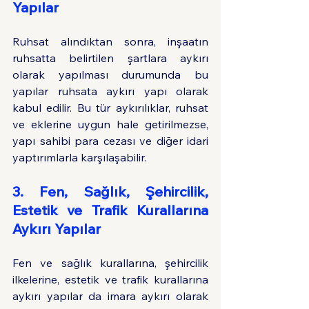
Yapılar
Ruhsat alındıktan sonra, inşaatın 
ruhsatta belirtilen şartlara aykırı 
olarak yapılması durumunda bu 
yapılar ruhsata aykırı yapı olarak 
kabul edilir. Bu tür aykırılıklar, ruhsat 
ve eklerine uygun hale getirilmezse, 
yapı sahibi para cezası ve diğer idari 
yaptırımlarla karşılaşabilir.
3. Fen, Sağlık, Şehircilik, 
Estetik ve Trafik Kurallarına 
Aykırı Yapılar
Fen ve sağlık kurallarına, şehircilik 
ilkelerine, estetik ve trafik kurallarına 
aykırı yapılar da imara aykırı olarak 