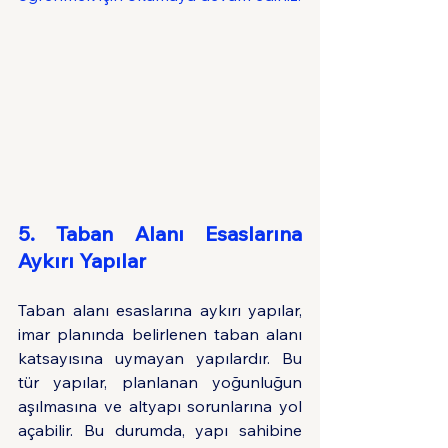
5. Taban Alanı Esaslarına 
Aykırı Yapılar
Taban alanı esaslarına aykırı yapılar, 
imar planında belirlenen taban alanı 
katsayısına uymayan yapılardır. Bu 
tür yapılar, planlanan yoğunluğun 
aşılmasına ve altyapı sorunlarına yol 
açabilir. Bu durumda, yapı sahibine 