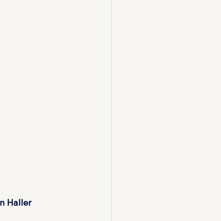
n Haller