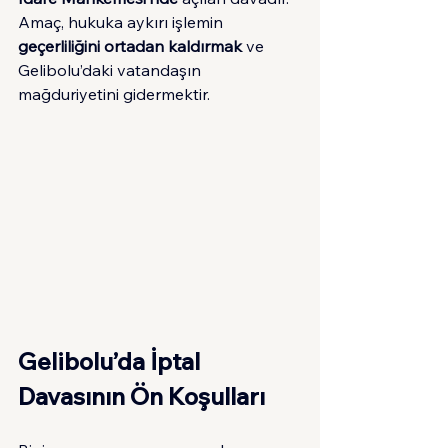
Amaç, hukuka aykırı işlemin 
geçerliliğini ortadan kaldırmak
 ve 
Gelibolu’daki vatandaşın 
mağduriyetini gidermektir.
Gelibolu’da İptal 
Davasının Ön Koşulları