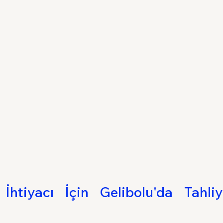
 İhtiyacı İçin Gelibolu'da Tahli