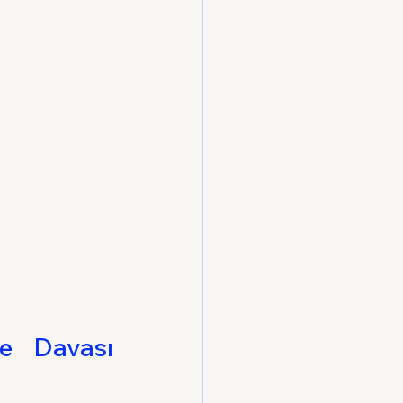
ye Davası 