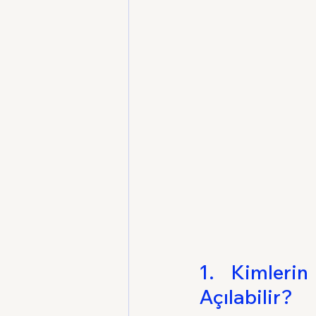
1. Kimlerin
Açılabilir?