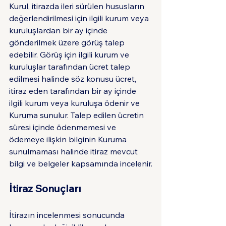
Kurul, itirazda ileri sürülen hususların 
değerlendirilmesi için ilgili kurum veya 
kuruluşlardan bir ay içinde 
gönderilmek üzere görüş talep 
edebilir. Görüş için ilgili kurum ve 
kuruluşlar tarafından ücret talep 
edilmesi halinde söz konusu ücret, 
itiraz eden tarafından bir ay içinde 
ilgili kurum veya kuruluşa ödenir ve 
Kuruma sunulur. Talep edilen ücretin 
süresi içinde ödenmemesi ve 
ödemeye ilişkin bilginin Kuruma 
sunulmaması halinde itiraz mevcut 
bilgi ve belgeler kapsamında incelenir.
İtiraz Sonuçları
İtirazın incelenmesi sonucunda 