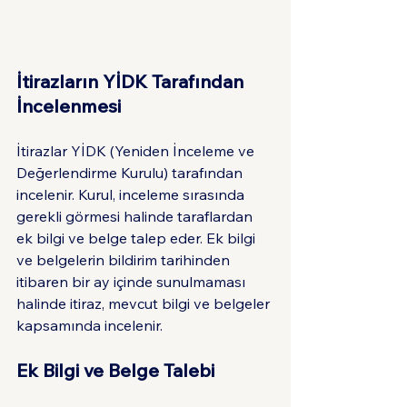
İtirazların YİDK Tarafından 
İncelenmesi
İtirazlar YİDK (Yeniden İnceleme ve 
Değerlendirme Kurulu) tarafından 
incelenir. Kurul, inceleme sırasında 
gerekli görmesi halinde taraflardan 
ek bilgi ve belge talep eder. Ek bilgi 
ve belgelerin bildirim tarihinden 
itibaren bir ay içinde sunulmaması 
halinde itiraz, mevcut bilgi ve belgeler 
kapsamında incelenir.
Ek Bilgi ve Belge Talebi