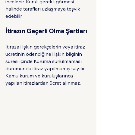
incelenir. Kurul, gerekli görmesi 
halinde tarafları uzlaşmaya teşvik 
edebilir.
İtirazın Geçerli Olma Şartları
İtiraza ilişkin gerekçelerin veya itiraz 
ücretinin ödendiğine ilişkin bilginin 
süresi içinde Kuruma sunulmaması 
durumunda itiraz yapılmamış sayılır. 
Kamu kurum ve kuruluşlarınca 
yapılan itirazlardan ücret alınmaz.