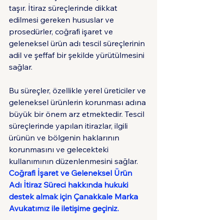
taşır. İtiraz süreçlerinde dikkat 
edilmesi gereken hususlar ve 
prosedürler, coğrafi işaret ve 
geleneksel ürün adı tescil süreçlerinin 
adil ve şeffaf bir şekilde yürütülmesini 
sağlar.
Bu süreçler, özellikle yerel üreticiler ve 
geleneksel ürünlerin korunması adına 
büyük bir önem arz etmektedir. Tescil 
süreçlerinde yapılan itirazlar, ilgili 
ürünün ve bölgenin haklarının 
korunmasını ve gelecekteki 
kullanımının düzenlenmesini sağlar. 
Coğrafi İşaret ve Geleneksel Ürün 
Adı İtiraz Süreci hakkında hukuki 
destek almak için Çanakkale Marka 
Avukatımız ile iletişime geçiniz.