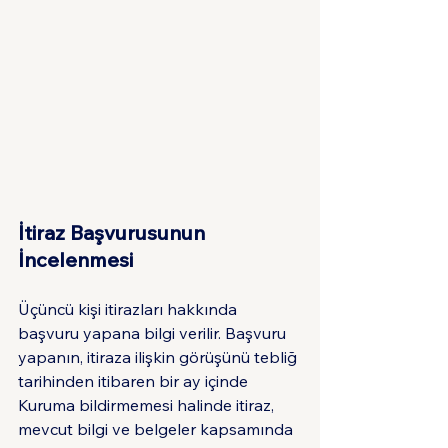
İtiraz Başvurusunun 
İncelenmesi
Üçüncü kişi itirazları hakkında 
başvuru yapana bilgi verilir. Başvuru 
yapanın, itiraza ilişkin görüşünü tebliğ 
tarihinden itibaren bir ay içinde 
Kuruma bildirmemesi halinde itiraz, 
mevcut bilgi ve belgeler kapsamında 