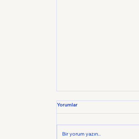
Yorumlar
Bir yorum yazın...