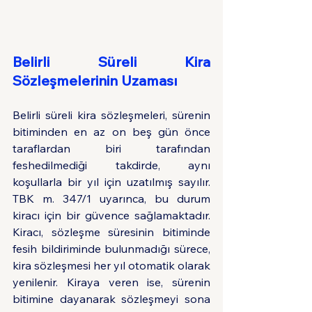
Belirli Süreli Kira 
Sözleşmelerinin Uzaması
Belirli süreli kira sözleşmeleri, sürenin 
bitiminden en az on beş gün önce 
taraflardan biri tarafından 
feshedilmediği takdirde, aynı 
koşullarla bir yıl için uzatılmış sayılır. 
TBK m. 347/1 uyarınca, bu durum 
kiracı için bir güvence sağlamaktadır. 
Kiracı, sözleşme süresinin bitiminde 
fesih bildiriminde bulunmadığı sürece, 
kira sözleşmesi her yıl otomatik olarak 
yenilenir. Kiraya veren ise, sürenin 
bitimine dayanarak sözleşmeyi sona 