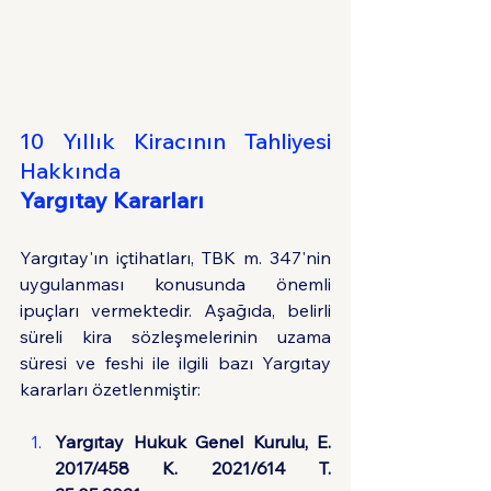
10 Yıllık Kiracının Tahliyesi 
Hakkında
Yargıtay Kararları
Yargıtay'ın içtihatları, TBK m. 347'nin 
uygulanması konusunda önemli 
ipuçları vermektedir. Aşağıda, belirli 
süreli kira sözleşmelerinin uzama 
süresi ve feshi ile ilgili bazı Yargıtay 
kararları özetlenmiştir:
Yargıtay Hukuk Genel Kurulu, E. 
2017/458 K. 2021/614 T. 