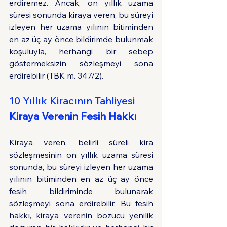
erdiremez. Ancak, on yıllık uzama 
süresi sonunda kiraya veren, bu süreyi 
izleyen her uzama yılının bitiminden 
en az üç ay önce bildirimde bulunmak 
koşuluyla, herhangi bir sebep 
göstermeksizin sözleşmeyi sona 
erdirebilir (TBK m. 347/2).
10 Yıllık Kiracının Tahliyesi
Kiraya Verenin Fesih Hakkı
Kiraya veren, belirli süreli kira 
sözleşmesinin on yıllık uzama süresi 
sonunda, bu süreyi izleyen her uzama 
yılının bitiminden en az üç ay önce 
fesih bildiriminde bulunarak 
sözleşmeyi sona erdirebilir. Bu fesih 
hakkı, kiraya verenin bozucu yenilik 