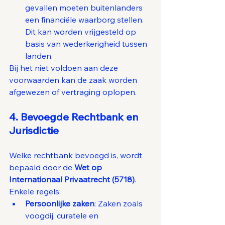
gevallen moeten buitenlanders 
een financiële waarborg stellen. 
Dit kan worden vrijgesteld op 
basis van wederkerigheid tussen 
landen.
Bij het niet voldoen aan deze 
voorwaarden kan de zaak worden 
afgewezen of vertraging oplopen.
4. Bevoegde Rechtbank en 
Jurisdictie
Welke rechtbank bevoegd is, wordt 
bepaald door de 
Wet op 
Internationaal Privaatrecht (5718)
.
Enkele regels:
Persoonlijke zaken
: Zaken zoals 
voogdij, curatele en 