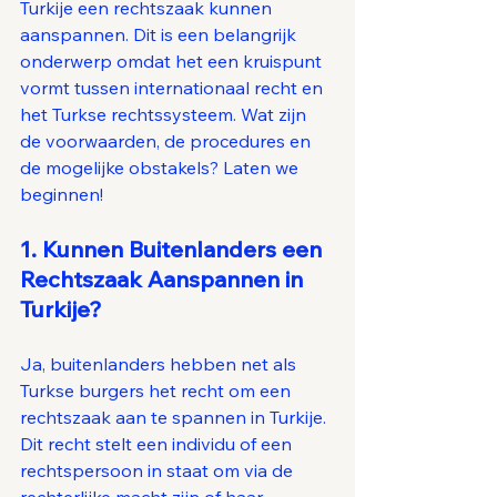
Turkije een rechtszaak kunnen 
aanspannen. Dit is een belangrijk 
onderwerp omdat het een kruispunt 
vormt tussen internationaal recht en 
het Turkse rechtssysteem. Wat zijn 
de voorwaarden, de procedures en 
de mogelijke obstakels? Laten we 
beginnen!
1. Kunnen Buitenlanders een 
Rechtszaak Aanspannen in 
Turkije?
Ja, buitenlanders hebben net als 
Turkse burgers het recht om een 
rechtszaak aan te spannen in Turkije. 
Dit recht stelt een individu of een 
rechtspersoon in staat om via de 