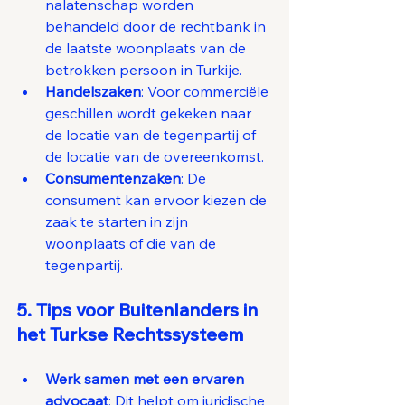
nalatenschap worden 
behandeld door de rechtbank in 
de laatste woonplaats van de 
betrokken persoon in Turkije.
Handelszaken
: Voor commerciële 
geschillen wordt gekeken naar 
de locatie van de tegenpartij of 
de locatie van de overeenkomst.
Consumentenzaken
: De 
consument kan ervoor kiezen de 
zaak te starten in zijn 
woonplaats of die van de 
tegenpartij.
5. Tips voor Buitenlanders in 
het Turkse Rechtssysteem
Werk samen met een ervaren 
advocaat
: Dit helpt om juridische 