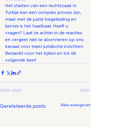
Het starten van een rechtszaak in 
Turkije kan een complex proces zijn, 
maar met de juiste begeleiding en 
kennis is het haalbaar. Heeft u 
vragen? Laat ze achter in de reacties 
en vergeet niet te abonneren op ons 
kanaal voor meer juridische inzichten. 
Bedankt voor het kijken en tot de 
volgende keer!
Alles weergeven
Gerelateerde posts