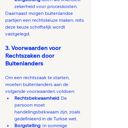
zekerheid voor proceskosten.
Daarnaast mogen buitenlandse 
partijen een rechtskeuze maken, mits 
deze keuze schriftelijk wordt 
vastgelegd.
3. Voorwaarden voor 
Rechtszaken door 
Buitenlanders
Om een rechtszaak te starten, 
moeten buitenlanders aan de 
volgende voorwaarden voldoen:
Rechtsbekwaamheid
: De 
persoon moet 
handelingsbekwaam zijn, zoals 
gedefinieerd in de Turkse wet.
Borgstelling
: In sommige 