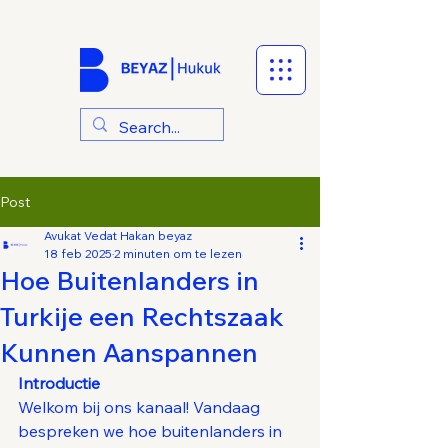
Post
Avukat Vedat Hakan beyaz
18 feb 2025
2 minuten om te lezen
Hoe Buitenlanders in
Turkije een Rechtszaak
Kunnen Aanspannen
Introductie
Welkom bij ons kanaal! Vandaag 
bespreken we hoe buitenlanders in 