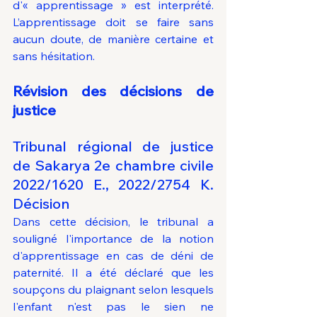
d'« apprentissage » est interprété. 
L’apprentissage doit se faire sans 
aucun doute, de manière certaine et 
sans hésitation.
Révision des décisions de 
justice
Tribunal régional de justice 
de Sakarya 2e chambre civile 
2022/1620 E., 2022/2754 K. 
Décision
Dans cette décision, le tribunal a 
souligné l'importance de la notion 
d'apprentissage en cas de déni de 
paternité. Il a été déclaré que les 
soupçons du plaignant selon lesquels 
l'enfant n'est pas le sien ne 