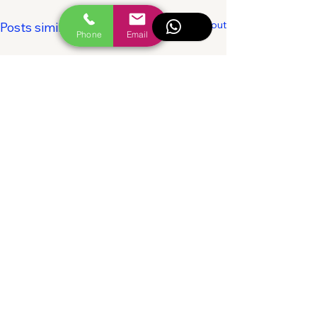
Voir tout
Posts similaires
Phone
Email
Commentaires