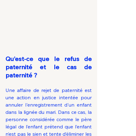
Qu’est-ce que le refus de 
paternité et le cas de 
paternité ?
Une affaire de rejet de paternité est 
une action en justice intentée pour 
annuler l'enregistrement d'un enfant 
dans la lignée du mari. Dans ce cas, la 
personne considérée comme le père 
légal de l’enfant prétend que l’enfant 
n’est pas le sien et tente d’éliminer les 