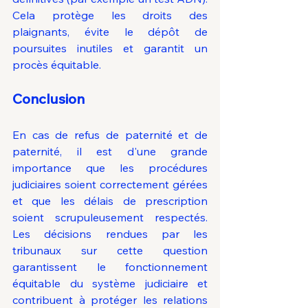
Cela protège les droits des 
plaignants, évite le dépôt de 
poursuites inutiles et garantit un 
procès équitable.
Conclusion
En cas de refus de paternité et de 
paternité, il est d'une grande 
importance que les procédures 
judiciaires soient correctement gérées 
et que les délais de prescription 
soient scrupuleusement respectés. 
Les décisions rendues par les 
tribunaux sur cette question 
garantissent le fonctionnement 
équitable du système judiciaire et 
contribuent à protéger les relations 