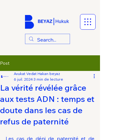
Post
Avukat Vedat Hakan beyaz
6 juil. 2024
3 min de lecture
La vérité révélée grâce
aux tests ADN : temps et
doute dans les cas de
refus de paternité
Les cas de déni de paternité et de 