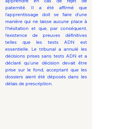
apprendre en cas de rejet de 
paternité. Il a été affirmé que 
l’apprentissage doit se faire d’une 
manière qui ne laisse aucune place à 
l’hésitation et que, par conséquent, 
l’existence de preuves définitives 
telles que les tests ADN est 
essentielle. Le tribunal a annulé les 
décisions prises sans tests ADN et a 
déclaré qu'une décision devait être 
prise sur le fond, acceptant que les 
dossiers aient été déposés dans les 
délais de prescription.