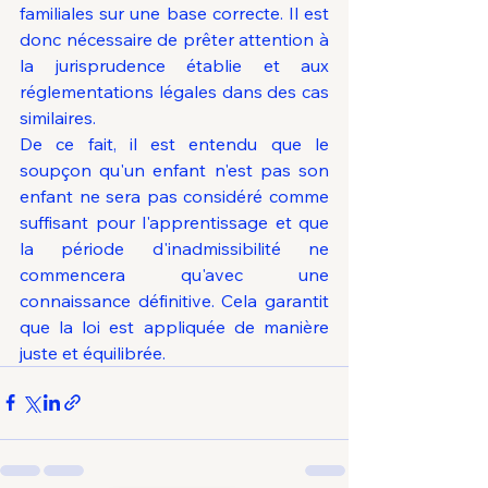
familiales sur une base correcte. Il est 
donc nécessaire de prêter attention à 
la jurisprudence établie et aux 
réglementations légales dans des cas 
similaires.
De ce fait, il est entendu que le 
soupçon qu'un enfant n'est pas son 
enfant ne sera pas considéré comme 
suffisant pour l'apprentissage et que 
la période d'inadmissibilité ne 
commencera qu'avec une 
connaissance définitive. Cela garantit 
que la loi est appliquée de manière 
juste et équilibrée.