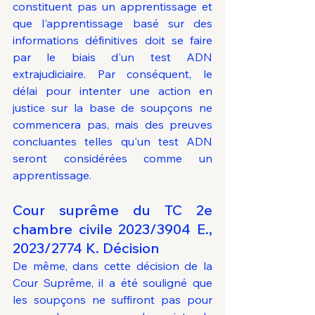
constituent pas un apprentissage et 
que l'apprentissage basé sur des 
informations définitives doit se faire 
par le biais d'un test ADN 
extrajudiciaire. Par conséquent, le 
délai pour intenter une action en 
justice sur la base de soupçons ne 
commencera pas, mais des preuves 
concluantes telles qu'un test ADN 
seront considérées comme un 
apprentissage.
Cour suprême du TC 2e 
chambre civile 2023/3904 E., 
2023/2774 K. Décision
De même, dans cette décision de la 
Cour Suprême, il a été souligné que 
les soupçons ne suffiront pas pour 