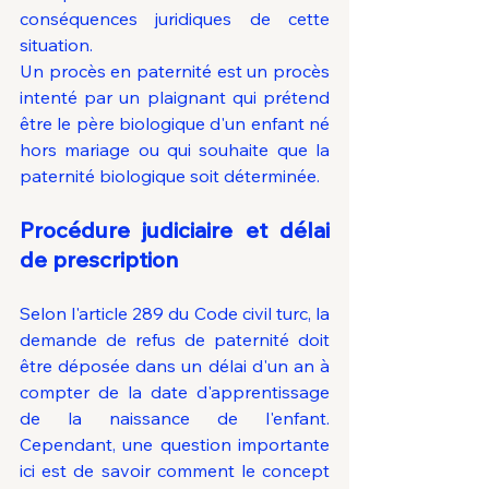
conséquences juridiques de cette 
situation.
Un procès en paternité est un procès 
intenté par un plaignant qui prétend 
être le père biologique d'un enfant né 
hors mariage ou qui souhaite que la 
paternité biologique soit déterminée.
Procédure judiciaire et délai 
de prescription
Selon l'article 289 du Code civil turc, la 
demande de refus de paternité doit 
être déposée dans un délai d'un an à 
compter de la date d'apprentissage 
de la naissance de l'enfant. 
Cependant, une question importante 
ici est de savoir comment le concept 