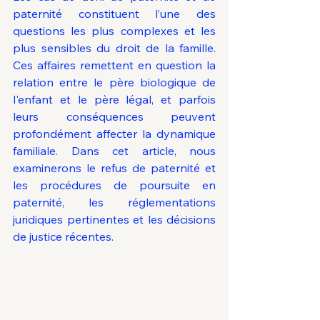
paternité constituent l’une des 
questions les plus complexes et les 
plus sensibles du droit de la famille. 
Ces affaires remettent en question la 
relation entre le père biologique de 
l'enfant et le père légal, et parfois 
leurs conséquences peuvent 
profondément affecter la dynamique 
familiale. Dans cet article, nous 
examinerons le refus de paternité et 
les procédures de poursuite en 
paternité, les réglementations 
juridiques pertinentes et les décisions 
de justice récentes.