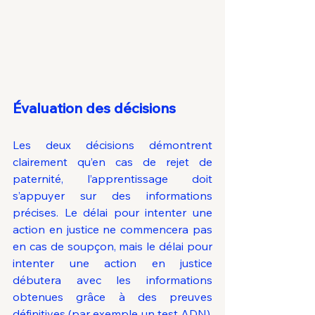
Évaluation des décisions
Les deux décisions démontrent 
clairement qu’en cas de rejet de 
paternité, l’apprentissage doit 
s’appuyer sur des informations 
précises. Le délai pour intenter une 
action en justice ne commencera pas 
en cas de soupçon, mais le délai pour 
intenter une action en justice 
débutera avec les informations 
obtenues grâce à des preuves 
définitives (par exemple un test ADN). 