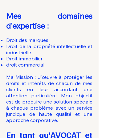
Mes domaines
d'expertise :
Droit des marques
Droit de la propriété intellectuelle et
industrielle
Droit
immobilier
droit commercial
Ma Mission : J'œuvre à protéger les
droits et intérêts de chacun de mes
clients en leur accordant une
attention particulière. Mon objectif
est de produire une solution spéciale
à chaque problème avec un service
juridique de haute qualité et une
approche corporative.
En tant qu'AVOCAT et