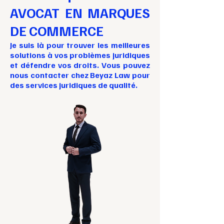
AVOCAT EN MARQUES
DE COMMERCE
Je suis là pour trouver les meilleures
solutions à vos problèmes juridiques
et défendre vos droits. Vous pouvez
nous contacter chez Beyaz Law pour
des services juridiques de qualité.