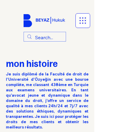
mon histoire
Je suis diplômé de la Faculté de droit de
l'Université d'Özyeğin avec une bourse
complète, me classant 438ème en Turquie
aux examens universitaires. En tant
qu'avocat jeune et dynamique dans le
domaine du droit, j'offre un service de
qualité à mes clients 24h/24 et 7j/7 avec
des solutions éthiques, dynamiques et
transparentes. Je suis ici pour protéger les
droits de mes clients et obtenir les
meilleurs résultats.